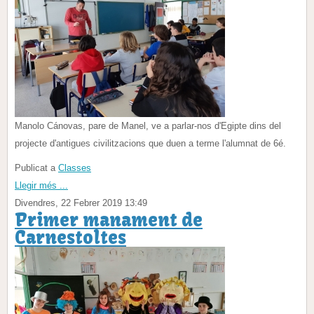
Manolo Cánovas, pare de Manel, ve a parlar-nos d'Egipte dins del
projecte d'antigues civilitzacions que duen a terme l'alumnat de 6é.
Publicat a
Classes
Llegir més ...
Divendres, 22 Febrer 2019 13:49
Primer manament de
Carnestoltes