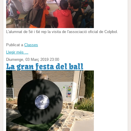
L'alumnat de 5é i 6é rep la visita de l'associació oficial de Colpbol.
Publicat a
Classes
Llegir més ...
Diumenge, 03 Març 2019 23:00
La gran festa del ball