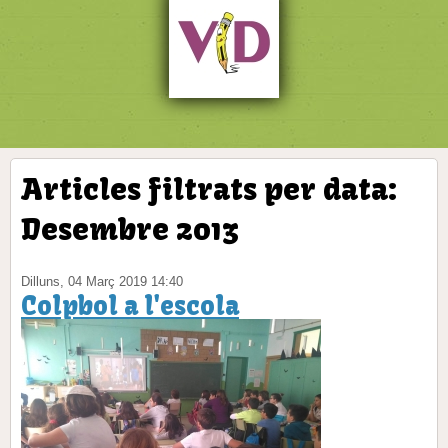
Articles filtrats per data:
Desembre 2013
Dilluns, 04 Març 2019 14:40
Colpbol a l'escola