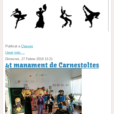
Publicat a
Classes
Llegir més ...
Dimecres, 27 Febrer 2019 13:21
4t manament de Carnestoltes