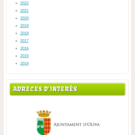
2022
2021
2020
2019
2018
2017
2016
2015
2014
ADRECES D'INTERÉS