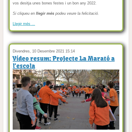
vos desitja unes bones festes i un bon any 2022.
Si cliqueu en
llegir més
podeu veure la felicitació.
Llegir més ...
Divendres, 10 Desembre 2021 15:14
Vídeo resum: Projecte La Marató a
l'escola