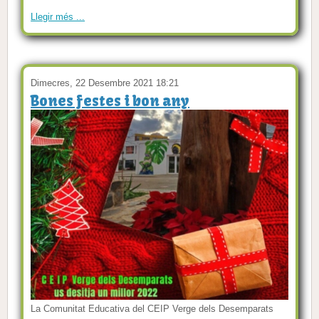
Llegir més ...
Dimecres, 22 Desembre 2021 18:21
Bones festes i bon any
La Comunitat Educativa del CEIP Verge dels Desemparats