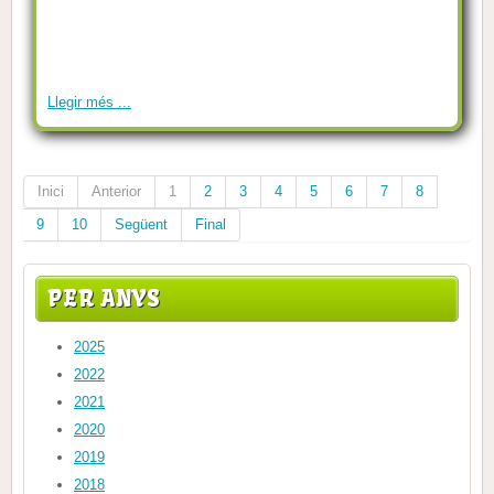
Llegir més ...
Inici
Anterior
1
2
3
4
5
6
7
8
9
10
Següent
Final
PER ANYS
2025
2022
2021
2020
2019
2018