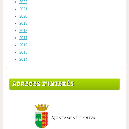
2022
2021
2020
2019
2018
2017
2016
2015
2014
ADRECES D'INTERÉS