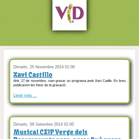
Dimarts, 25 Novembre 2014 01:00
Xavi Castillo
Ahir, 27 de novembre, vam gravar un programa amb Xavi Catillo. En breu
publicarem les fotos de la gravació.
Llegir més ...
Dimarts, 09 Setembre 2014 02:00
Musical CEIP Verge dels