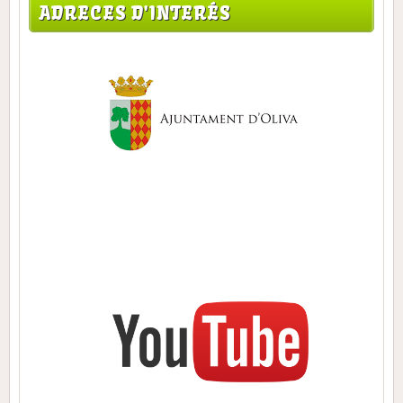
ADRECES D'INTERÉS