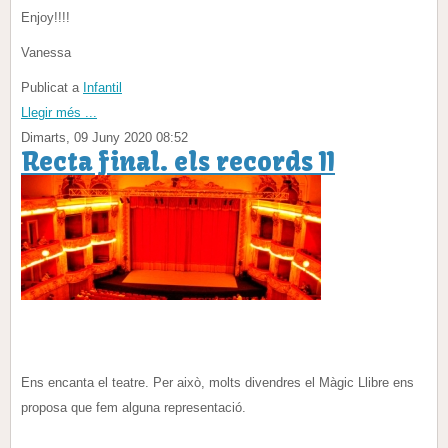
Enjoy!!!!
Vanessa
Publicat a
Infantil
Llegir més ...
Dimarts, 09 Juny 2020 08:52
Recta final. els records II
Ens encanta el teatre. Per això, molts divendres el Màgic Llibre ens
proposa que fem alguna representació.