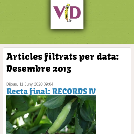
Articles filtrats per data:
Desembre 2013
Dijous, 11 Juny 2020 09:04
Recta final: RECORDS IV