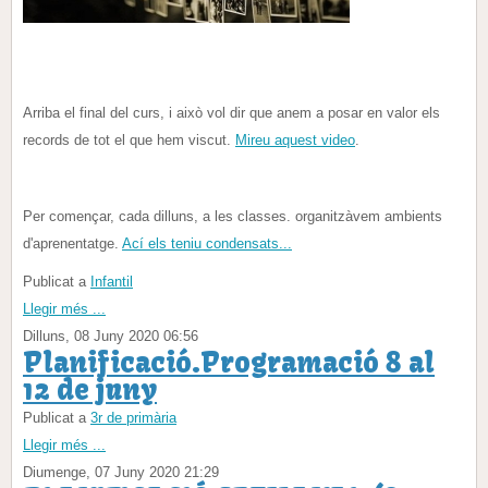
Arriba el final del curs, i això vol dir que anem a posar en valor els
records de tot el que hem viscut.
Mireu aquest video
.
Per començar, cada dilluns, a les classes. organitzàvem ambients
d'aprenentatge.
Ací els teniu condensats...
Publicat a
Infantil
Llegir més ...
Dilluns, 08 Juny 2020 06:56
Planificació.Programació 8 al
12 de juny
Publicat a
3r de primària
Llegir més ...
Diumenge, 07 Juny 2020 21:29