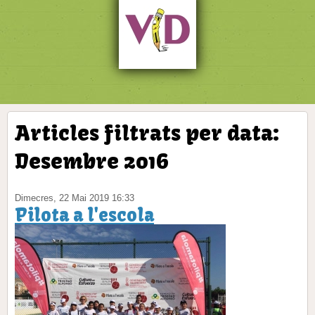
Articles filtrats per data:
Desembre 2016
Dimecres, 22 Mai 2019 16:33
Pilota a l'escola