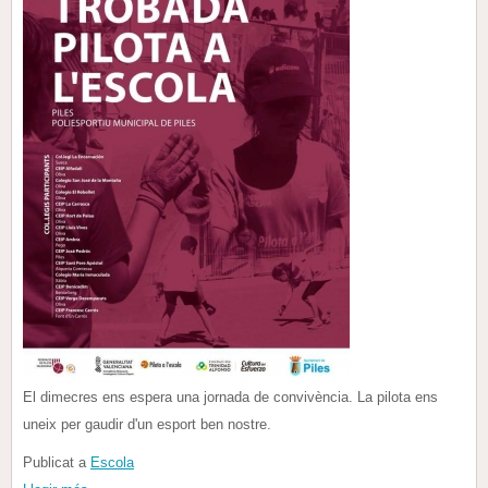
El dimecres ens espera una jornada de convivència. La pilota ens
uneix per gaudir d'un esport ben nostre.
Publicat a
Escola