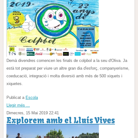
Demà divendres comencen les finals de colpbol a la seu d'Oliva. Ja
està tot preparat per viure un altre gran dia d'esforç, companyerisme,
coeducació, integració i molta diversió amb més de 500 xiquets i
xiquetes.
Publicat a
Escola
Llegir més ...
Dimecres, 15 Mai 2019 22:41
Explorem amb el Lluís Vives