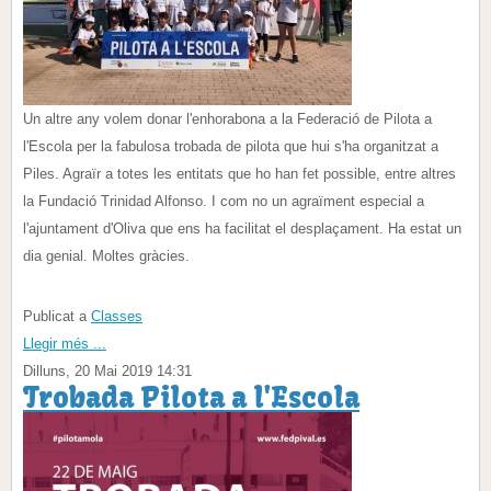
Un altre any volem donar l'enhorabona a la Federació de Pilota a
l'Escola per la fabulosa trobada de pilota que hui s'ha organitzat a
Piles. Agraïr a totes les entitats que ho han fet possible, entre altres
la Fundació Trinidad Alfonso. I com no un agraïment especial a
l'ajuntament d'Oliva que ens ha facilitat el desplaçament. Ha estat un
dia genial. Moltes gràcies.
Publicat a
Classes
Llegir més ...
Dilluns, 20 Mai 2019 14:31
Trobada Pilota a l'Escola