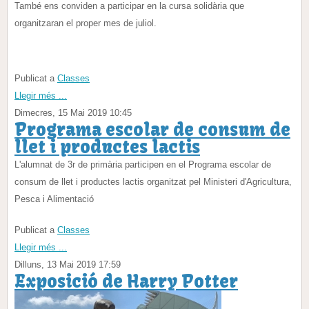
També ens conviden a participar en la cursa solidària que
organitzaran el proper mes de juliol.
Publicat a
Classes
Llegir més ...
Dimecres, 15 Mai 2019 10:45
Programa escolar de consum de
llet i productes lactis
L'alumnat de 3r de primària participen en el Programa escolar de
consum de llet i productes lactis organitzat pel Ministeri d'Agricultura,
Pesca i Alimentació
Publicat a
Classes
Llegir més ...
Dilluns, 13 Mai 2019 17:59
Exposició de Harry Potter