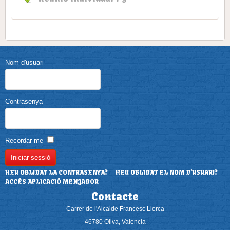
Nom d'usuari
Contrasenya
Recordar-me
HEU OBLIDAT LA CONTRASENYA?
HEU OBLIDAT EL NOM D'USUARI?
ACCÉS APLICACIÓ MENJADOR
Contacte
Carrer de l'Alcalde Francesc Llorca
46780 Oliva, Valencia