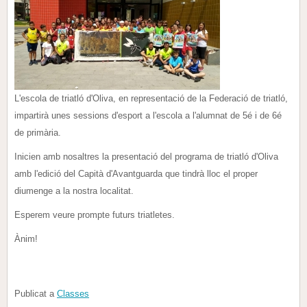
L'escola de triatló d'Oliva, en representació de la Federació de triatló,
impartirà unes sessions d'esport a l'escola a l'alumnat de 5é i de 6é
de primària.
Inicien amb nosaltres la presentació del programa de triatló d'Oliva
amb l'edició del Capità d'Avantguarda que tindrà lloc el proper
diumenge a la nostra localitat.
Esperem veure prompte futurs triatletes.
Ànim!
Publicat a
Classes