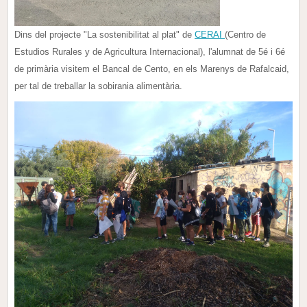
Dins del projecte "La sostenibilitat al plat" de
CERAI
(Centro de
Estudios Rurales y de Agricultura Internacional), l'alumnat de 5é i 6é
de primària visitem el Bancal de Cento, en els Marenys de Rafalcaid,
per tal de treballar la sobirania alimentària.