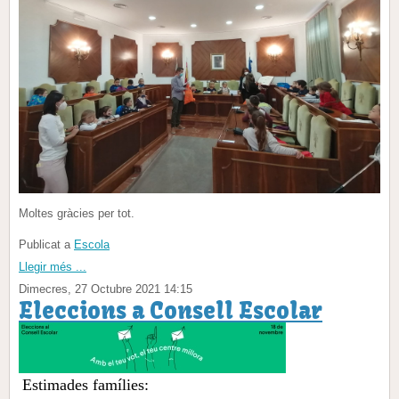
Moltes gràcies per tot.
Publicat a
Escola
Llegir més ...
Dimecres, 27 Octubre 2021 14:15
Eleccions a Consell Escolar
Estimades famílies: