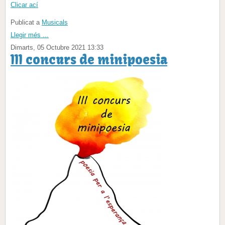
Clicar ací
Publicat a
Musicals
Llegir més ...
Dimarts, 05 Octubre 2021 13:33
III concurs de minipoesia