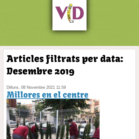
Articles filtrats per data:
Desembre 2019
Dilluns, 08 Novembre 2021 11:59
Millores en el centre