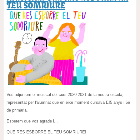
TEU SOMRIURE
Vos adjuntem el musical del curs 2020-2021 de la nostra escola,
representat per l'alumnat que en eixe moment cursava EI5 anys i 6é
de primària.
Esperem que vos agrade i...
QUE RES ESBORRE EL TEU SOMRIURE!