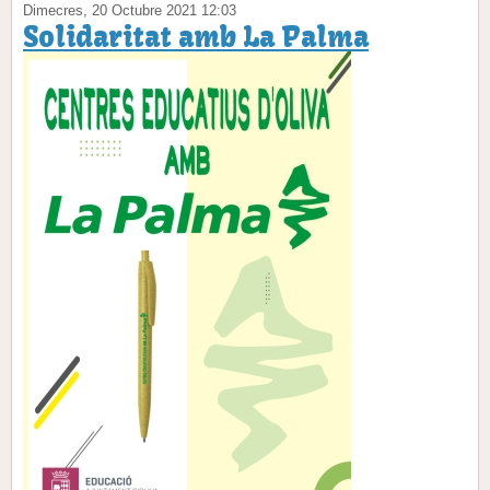
Dimecres, 20 Octubre 2021 12:03
Solidaritat amb La Palma