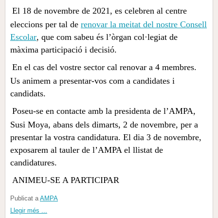
El 18 de novembre de 2021, es celebren al centre
eleccions per tal de
renovar la meitat del nostre Consell
Escolar
, que com sabeu és l’òrgan col·legiat de
màxima participació i decisió.
En el cas del vostre sector cal renovar a 4 membres.
Us animem a presentar-vos com a candidates i
candidats.
Poseu-se en contacte amb la presidenta de l’AMPA,
Susi Moya, abans dels dimarts, 2 de novembre, per a
presentar la vostra candidatura. El dia 3 de novembre,
exposarem al tauler de l’AMPA el llistat de
candidatures.
ANIMEU-SE A PARTICIPAR
Publicat a
AMPA
Llegir més ...