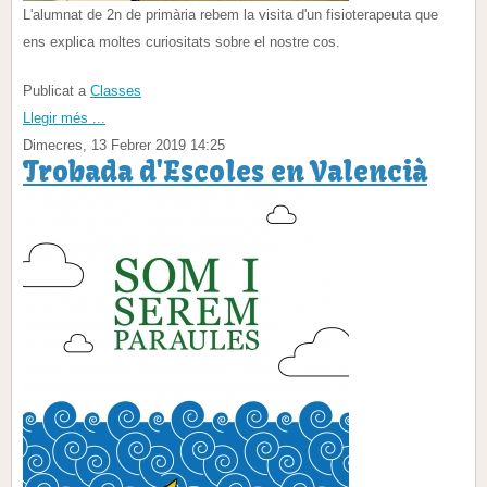
L'alumnat de 2n de primària rebem la visita d'un fisioterapeuta que
ens explica moltes curiositats sobre el nostre cos.
Publicat a
Classes
Llegir més ...
Dimecres, 13 Febrer 2019 14:25
Trobada d'Escoles en Valencià