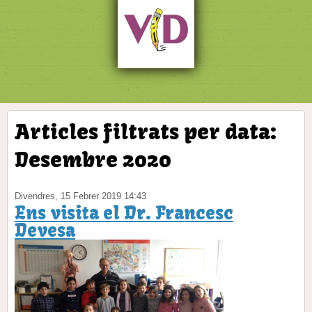
Articles filtrats per data:
Desembre 2020
Divendres, 15 Febrer 2019 14:43
Ens visita el Dr. Francesc
Devesa