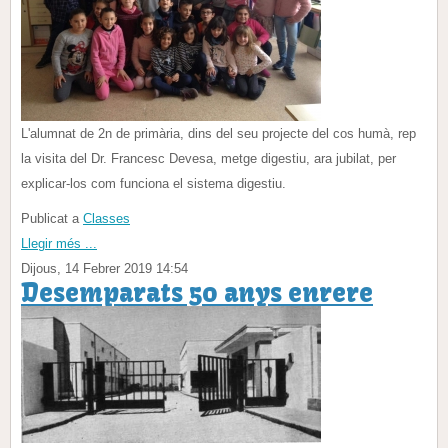
L'alumnat de 2n de primària, dins del seu projecte del cos humà, rep
la visita del Dr. Francesc Devesa, metge digestiu, ara jubilat, per
explicar-los com funciona el sistema digestiu.
Publicat a
Classes
Llegir més ...
Dijous, 14 Febrer 2019 14:54
Desemparats 50 anys enrere