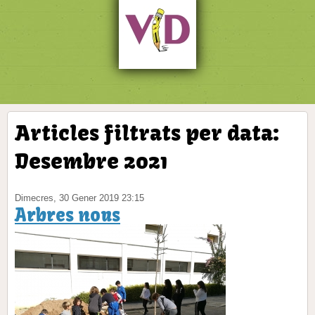
Articles filtrats per data:
Desembre 2021
Dimecres, 30 Gener 2019 23:15
Arbres nous