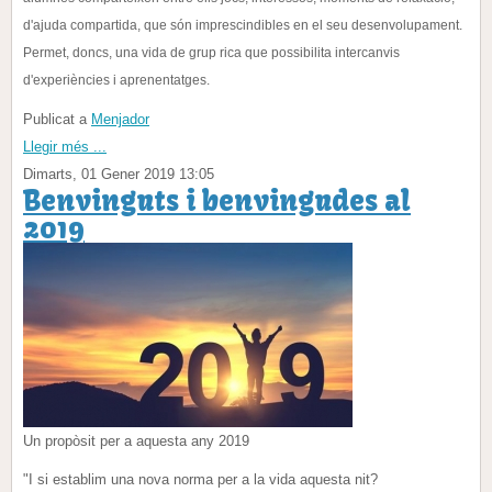
d'ajuda compartida, que són imprescindibles en el seu desenvolupament.
Permet, doncs, una vida de grup rica que possibilita intercanvis
d'experiències i aprenentatges.
Publicat a
Menjador
Llegir més ...
Dimarts, 01 Gener 2019 13:05
Benvinguts i benvingudes al
2019
Un propòsit per a aquesta any 2019
"I si establim una nova norma per a la vida aquesta nit?