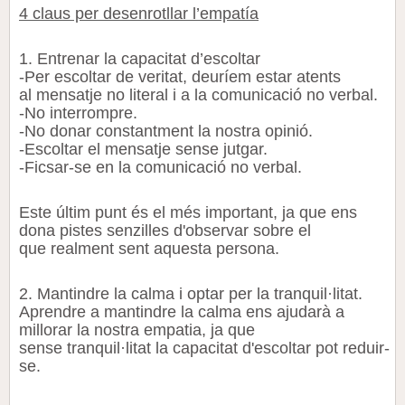
4 claus per desenrotllar l’empatía
1. Entrenar la capacitat d’escoltar
-Per escoltar de veritat, deuríem estar atents
al
mensatje
no literal i a la comunicació no verbal.
-No interrompre.
-No donar constantment la nostra opinió.
-Escoltar el
mensatje
sense jutgar.
-Ficsar-se
en la comunicació no verbal.
Este últim punt és el més important, ja que ens
dona pistes senzilles d'observar sobre el
que realment sent aquesta persona.
2. Mantindre la calma i optar per la tranquil·litat.
Aprendre a mantindre la calma
ens
ajudarà a
millorar la nostra empatia, ja que
sense tranquil·litat la capacitat d'escoltar pot reduir-
se.