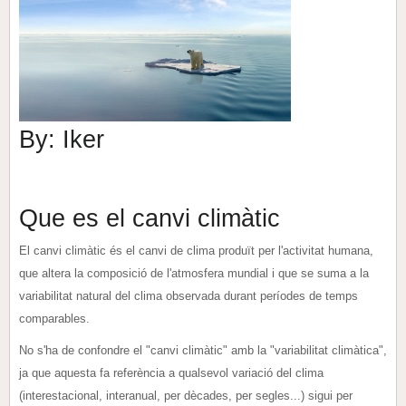
By: Iker
Que es el canvi climàtic
El canvi climàtic és el canvi de clima produït per l'activitat humana,
que altera la composició de l'atmosfera mundial i que se suma a la
variabilitat natural del clima observada durant períodes de temps
comparables.
No s'ha de confondre el "canvi climàtic" amb la "variabilitat climàtica",
ja que aquesta fa referència a qualsevol variació del clima
(interestacional, interanual, per dècades, per segles...) sigui per