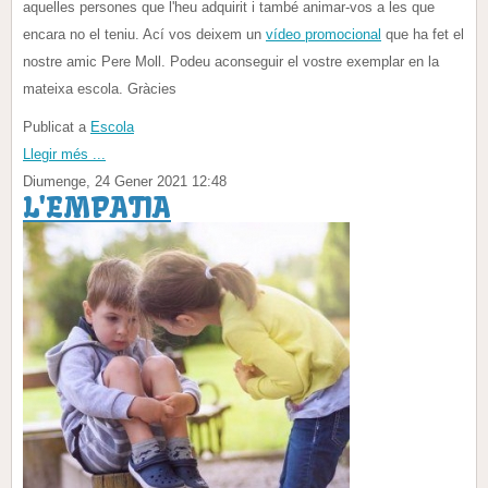
aquelles persones que l'heu adquirit i també animar-vos a les que
encara no el teniu. Ací vos deixem un
vídeo promocional
que ha fet el
nostre amic Pere Moll. Podeu aconseguir el vostre exemplar en la
mateixa escola. Gràcies
Publicat a
Escola
Llegir més ...
Diumenge, 24 Gener 2021 12:48
L'EMPATIA