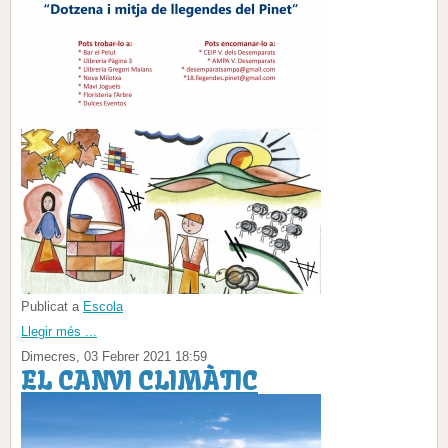
Publicat a
Escola
Llegir més ...
Dimecres, 03 Febrer 2021 18:59
EL CANVI CLIMÀTIC