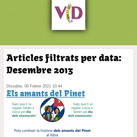
Articles filtrats per data:
Desembre 2013
Dissabte, 06 Febrer 2021 10:44
Els amants del Pinet