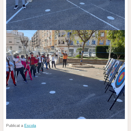
Publicat a
Escola