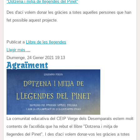
"Dotzena i mitja de llegendes del Pinet"
Des d'ací volem donar les gràcies a totes aquelles persones que han
fet possible aquest projecte.
Publicat a
Llibre de les llegendes
Llegir més ...
Diumenge, 24 Gener 2021 19:13
Agraïment
La comunitat educativa del CEIP Verge dels Desemparats estem molt
contents de l'acollida que ha rebut el llibre "Dotzena i mitja de
llegendes del Pinet". I des d'ací volem donar-vos les gràcies a totes