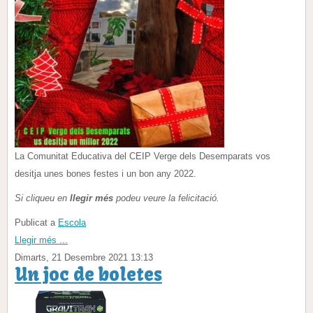
La Comunitat Educativa del CEIP Verge dels Desemparats vos
desitja unes bones festes i un bon any 2022.
Si cliqueu en
llegir més
podeu veure la felicitació.
Publicat a
Escola
Llegir més ...
Dimarts, 21 Desembre 2021 13:13
Un joc de boletes