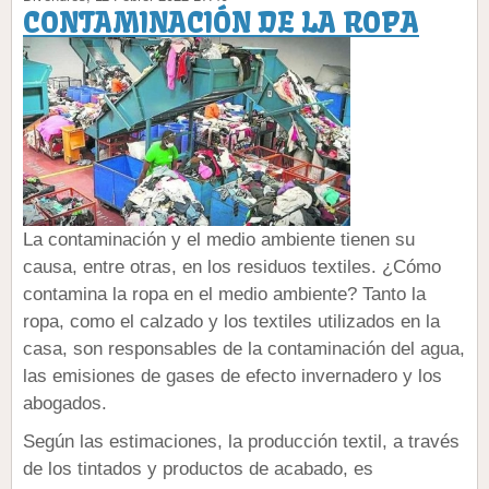
CONTAMINACIÓN DE LA ROPA
La contaminación y el medio ambiente tienen su
causa, entre otras, en los residuos textiles.
¿Cómo
contamina la ropa en el medio ambiente?
Tanto la
ropa, como el calzado y los textiles utilizados en la
casa, son responsables de la contaminación del agua,
las emisiones de gases de efecto invernadero y los
abogados.
Según las estimaciones, la producción textil, a través
de los tintados y productos de acabado, es