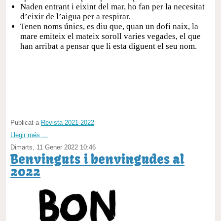
Naden entrant i eixint del mar, ho fan per la necesitat
d’eixir de l’aigua per a respirar.
Tenen noms únics, es diu que, quan un dofi naix, la
mare emiteix el mateix soroll varies vegades, el que
han arribat a pensar que li esta diguent el seu nom.
Publicat a
Revista 2021-2022
Llegir més ...
Dimarts, 11 Gener 2022 10:46
Benvinguts i benvingudes al
2022