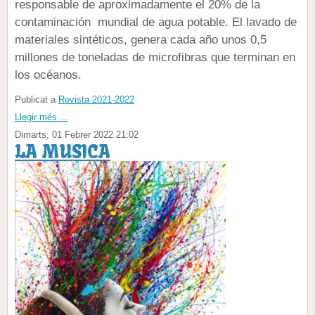
responsable de aproximadamente el 20% de la
contaminación
mundial de agua potable.
El lavado de
materiales sintéticos, genera cada año unos 0,5
millones de toneladas de microfibras que terminan en
los océanos.
Publicat a
Revista 2021-2022
Llegir més ...
Dimarts, 01 Febrer 2022 21:02
LA MUSICA