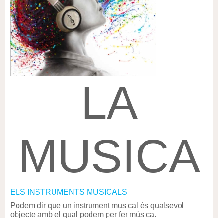
LA
MUSICA
ELS INSTRUMENTS MUSICALS
Podem dir que un instrument musical és qualsevol
objecte amb el qual podem per fer música.