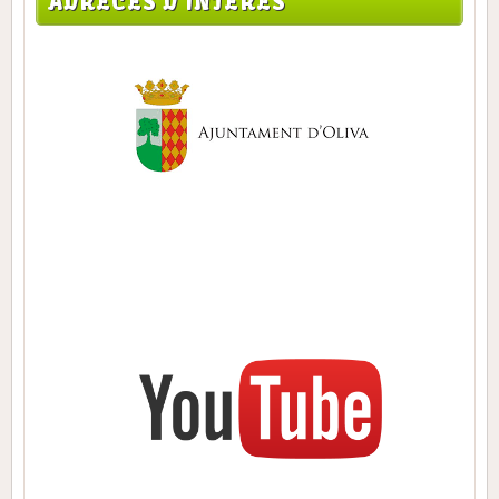
ADRECES D'INTERÉS