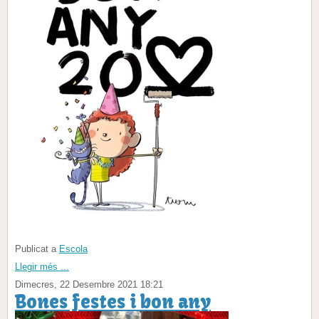
Publicat a
Escola
Llegir més ...
Dimecres, 22 Desembre 2021 18:21
Bones festes i bon any