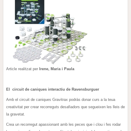
Article realitzat per
Irene, Maria i Paula
El circuit de caniques interactiu de Ravensburguer
Amb el circuit de caniques Gravitrax podràs donar curs a la teua
creativitat per crear recorreguts desafiadors que segueixen les lleis de
la gravetat.
Crea un recorregut apassionant amb les peces que i clou i fes rodar