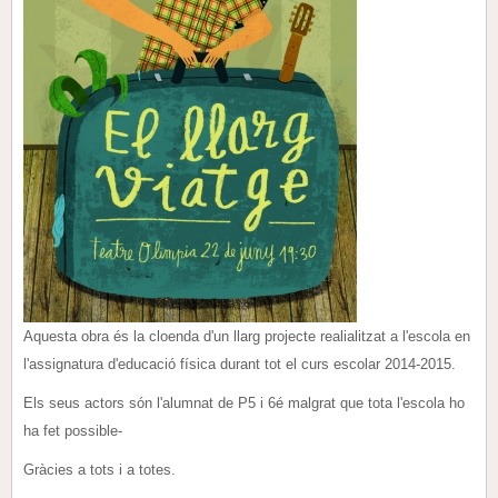
Aquesta obra és la cloenda d'un llarg projecte realialitzat a l'escola en
l'assignatura d'educació física durant tot el curs escolar 2014-2015.
Els seus actors són l'alumnat de P5 i 6é malgrat que tota l'escola ho
ha fet possible-
Gràcies a tots i a totes.