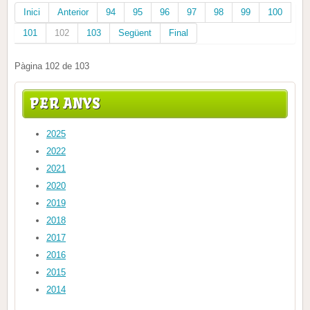
Inici
Anterior
94
95
96
97
98
99
100
101
102
103
Següent
Final
Pàgina 102 de 103
PER ANYS
2025
2022
2021
2020
2019
2018
2017
2016
2015
2014