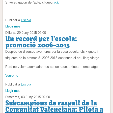
Si voleu gaudir de l'acte, cliqueu
ací.
Publicat a
Escola
Llegir més ...
Dilluns, 29 Juny 2015 02:00
Un record per l'escola:
promoció 2006-2015
Després de diverses aventures per la seua escola, els xiquets i
xiquetes de la promoció 2006-2015 continuen el seu llarg viatge.
Però no volem acomiadar-nos sense aquest xicotet homenatge:
Veure.ho
Publicat a
Escola
Llegir més ...
Dimecres, 03 Juny 2015 02:00
Subcampions de raspall de la
Comunitat Valenciana: Pilota a