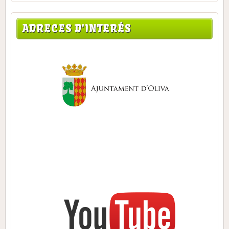
ADRECES D'INTERÉS