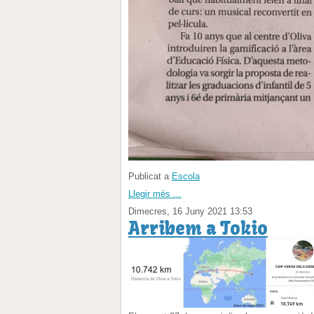
Publicat a
Escola
Llegir més ...
Dimecres, 16 Juny 2021 13:53
Arribem a Tokio