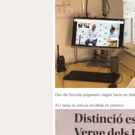
Des de l'escola poguerem seguir l'acte en dire
Ací teniu la notícia recollida en premsa.