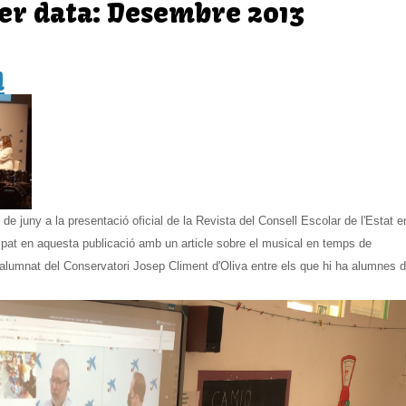
per data: Desembre 2013
d
 de juny a la presentació oficial de la Revista del Consell Escolar de l'Estat e
ipat en aquesta publicació amb un article sobre el musical en temps de
alumnat del Conservatori Josep Climent d'Oliva entre els que hi ha alumnes d