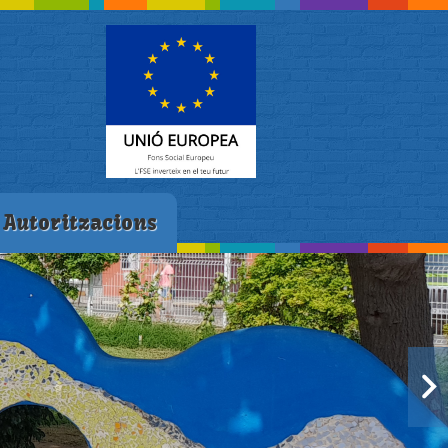
Autoritzacions